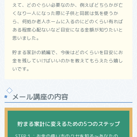
えて、どのぐらい必要なのか、例えばどちらかが亡
くなり一人になった際に子供と同居は気を使うか
ら、何処か老人ホームに入るのにどのくらい有れば
ある程度心配ないなど目安になる金額が知りたいと
思いました。
貯まる家計の続編で、今後はどのくらいを目安にお
金を残していけばいいのかを教えてもらえたら嬉し
いです。
メール講座の内容
貯まる家計に変えるための5つのステップ
STEP１：お金の使い方のクセを知る～あなたの