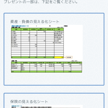
プレゼントの一部は、下記をご覧ください。
資産・負債の見える化シート
保険の見える化シート