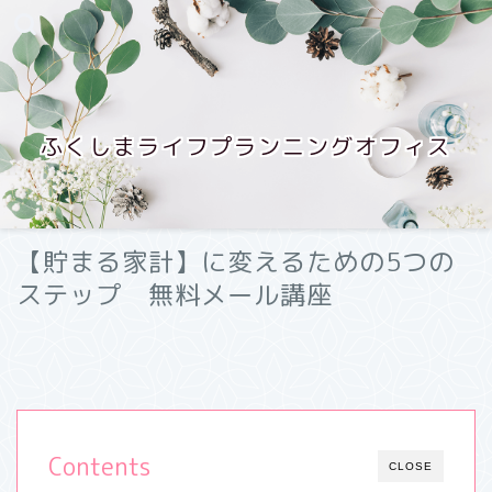
ふくしまライフプランニングオフィス
【貯まる家計】に変えるための5つの
ステップ 無料メール講座
Contents
CLOSE