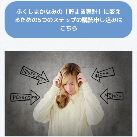
ふくしまかなみの【貯まる家計】に変え
るための5つのステップの購読申し込みは
こちら