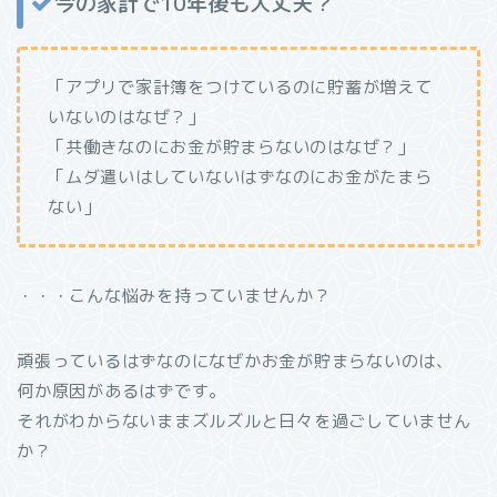
今の家計で10年後も大丈夫？
「アプリで家計簿をつけているのに貯蓄が増えて
いないのはなぜ？」
「共働きなのにお金が貯まらないのはなぜ？」
「ムダ遣いはしていないはずなのにお金がたまら
ない」
・・・こんな悩みを持っていませんか？
頑張っているはずなのになぜかお金が貯まらないのは、
何か原因があるはずです。
それがわからないままズルズルと日々を過ごしていません
か？