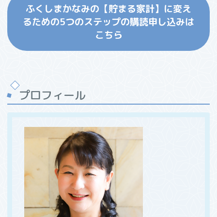
ふくしまかなみの【貯まる家計】に変え
るための5つのステップの購読申し込みは
こちら
プロフィール