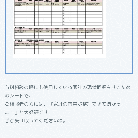
有料相談の際にも使用している家計の現状把握をするため
のシートで、
ご相談者の方には、『家計の内容が整理できて良かっ
た！』と大好評です。
ぜひ受け取ってくださいね。