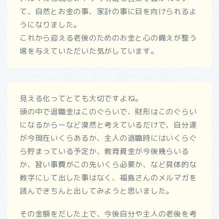
て、自然とお金の事、家計の事に目を向けられるよ
うになりました。
これから迎える老後のためのお金と心の備えが整う
場を与えていただいた気がしています。
見える化ってとても大切ですよね。
頭の中で退職金はこのぐらいで、財形はこのぐらい
になるからーなど漠然と考えているだけで、自分達
が今現在いくらあるか、主人の退職時にはいくらぐ
ら貯まっている予定か、教育資金が今後幾らいる
か、習い事費がこの先いくら必要か、など具体的な
数字にして出した事はなく、福島さんのメルマガを
読んできちんと出してみようと思いました。
その金額をだした上で、今後自分や主人の老後を考