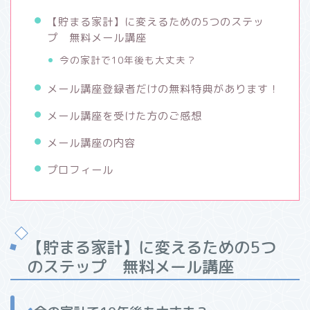
【貯まる家計】に変えるための5つのステッ
プ 無料メール講座
今の家計で10年後も大丈夫？
メール講座登録者だけの無料特典があります！
メール講座を受けた方のご感想
メール講座の内容
プロフィール
【貯まる家計】に変えるための5つ
のステップ 無料メール講座