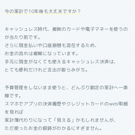
今の家計で10年後も大丈夫ですか？
キャッシュレス時代、複数のカードや電子マネーを使うの
が当たり前です。
さらに現金払いや口座振替も混在するため、
お金の流れは複雑になっています。
手元に現金がなくても使えるキャッシュレス決済は、
とても便利だけれど支出が膨らみがち。
予算管理をしないまま使うと、どんぶり勘定の家計へ一直
線です。
スマホでアプリの決済履歴やクレジットカードのweb明細
を見れば
家計簿代わりになって「見える」かもしれませんが、
ただ使ったお金の痕跡がわかるにすぎません。