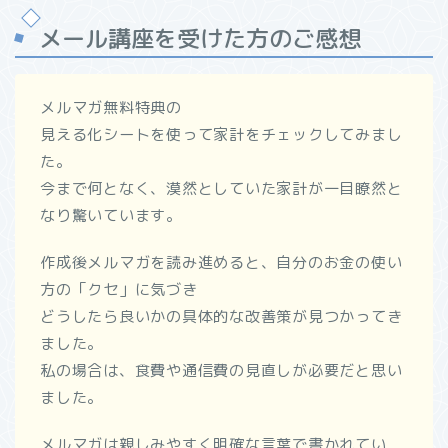
メール講座を受けた方のご感想
メルマガ無料特典の
見える化シートを使って家計をチェックしてみまし
た。
今まで何となく、漠然としていた家計が一目瞭然と
なり驚いています。
作成後メルマガを読み進めると、自分のお金の使い
方の「クセ」に気づき
どうしたら良いかの具体的な改善策が見つかってき
ました。
私の場合は、食費や通信費の見直しが必要だと思い
ました。
メルマガは親しみやすく明確な言葉で書かれてい