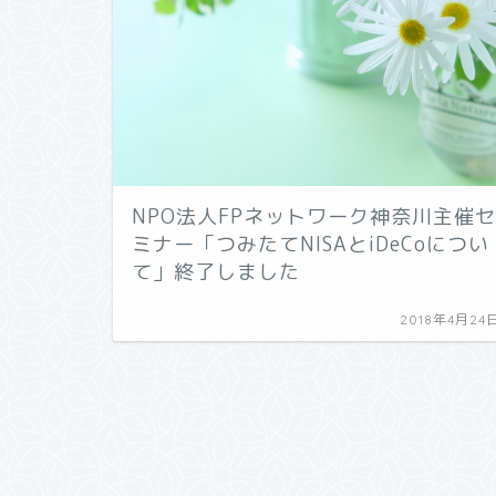
NPO法人FPネットワーク神奈川主催セ
ミナー「つみたてNISAとiDeCoについ
て」終了しました
2018年4月24