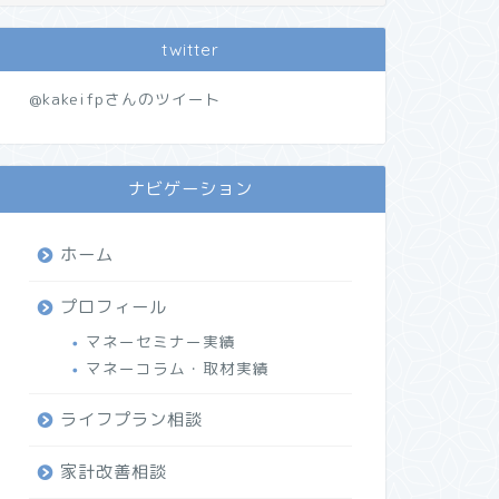
twitter
@kakeifpさんのツイート
ナビゲーション
ホーム
プロフィール
マネーセミナー実績
マネーコラム・取材実績
ライフプラン相談
家計改善相談