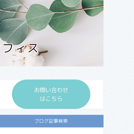
オフィス
お問い合わせ
はこちら
ブログ記事検索