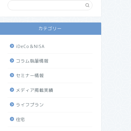
カテゴリー
iDeCo＆NISA
コラム執筆情報
セミナー情報
メディア掲載実績
ライフプラン
住宅