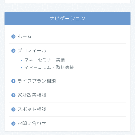
ナビゲーション
ホーム
プロフィール
マネーセミナー実績
マネーコラム・取材実績
ライフプラン相談
家計改善相談
スポット相談
お問い合わせ