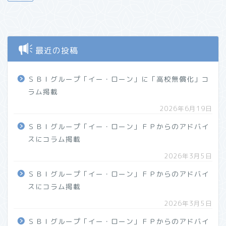
最近の投稿
ＳＢＩグループ「イー・ローン」に「高校無償化」コ
ラム掲載
2026年6月19日
ＳＢＩグループ「イー・ローン」ＦＰからのアドバイ
スにコラム掲載
2026年3月5日
ＳＢＩグループ「イー・ローン」ＦＰからのアドバイ
スにコラム掲載
2026年3月5日
ＳＢＩグループ「イー・ローン」ＦＰからのアドバイ