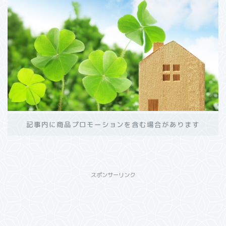
記事内に商品プロモーションを含む場合があります
スポンサーリンク