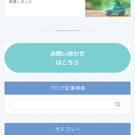
執筆しました
お問い合わせ
はこちら
ブログ記事検索
カテゴリー