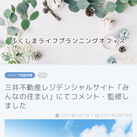
ふくしまライフプランニングオフィス
メディア掲載実績
PR
三井不動産レジデンシャルサイト「み
んなの住まい」にてコメント・監修し
ました
2017年5月1日
/
2021年6月18日