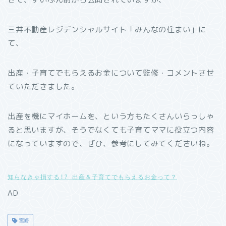
三井不動産レジデンシャルサイト「みんなの住まい」に
て、
出産・子育てでもらえるお金について監修・コメントさせ
ていただきました。
出産を機にマイホームを、という方もたくさんいらっしゃ
ると思いますが、そうでなくても子育てママに役立つ内容
になっていますので、ぜひ、参考にしてみてくださいね。
知らなきゃ損する!? 出産＆子育てでもらえるお金って？
AD
宮崎