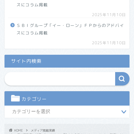
スにコラム掲載
2025年11月10日
ＳＢＩグループ「イー・ローン」ＦＰからのアドバイ
スにコラム掲載
2025年11月10日
サイト内検索
カテゴリー
HOME
メディア掲載実績