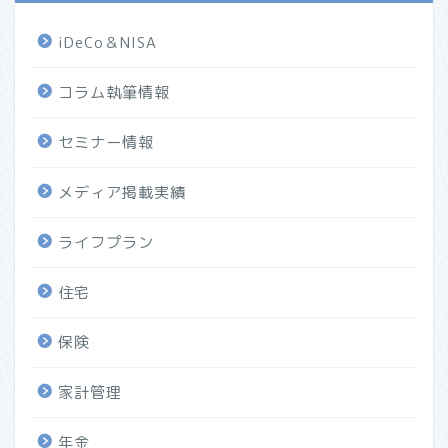
iDeCo＆NISA
コラム執筆情報
セミナー情報
メディア掲載実績
ライフプラン
住宅
保険
家計管理
年金