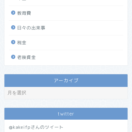
教育費
日々の出来事
税金
老後資金
アーカイブ
twitter
@kakeifpさんのツイート