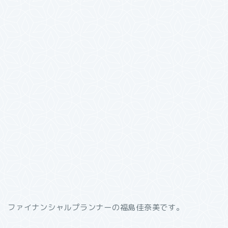
ファイナンシャルプランナーの福島佳奈美です。