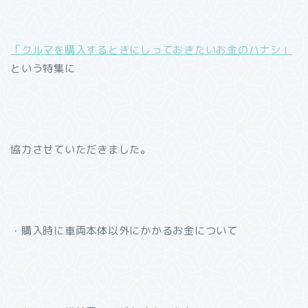
「クルマを購入するときにしっておきたいお金のハナシ」
という特集に
協力させていただきました。
・購入時に車両本体以外にかかるお金について