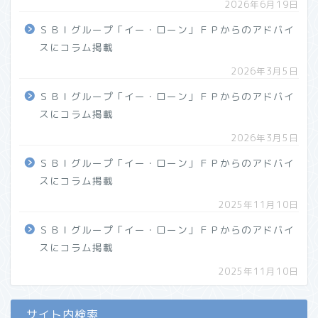
2026年6月19日
ＳＢＩグループ「イー・ローン」ＦＰからのアドバイ
スにコラム掲載
2026年3月5日
ＳＢＩグループ「イー・ローン」ＦＰからのアドバイ
スにコラム掲載
2026年3月5日
ＳＢＩグループ「イー・ローン」ＦＰからのアドバイ
スにコラム掲載
2025年11月10日
ＳＢＩグループ「イー・ローン」ＦＰからのアドバイ
スにコラム掲載
2025年11月10日
サイト内検索