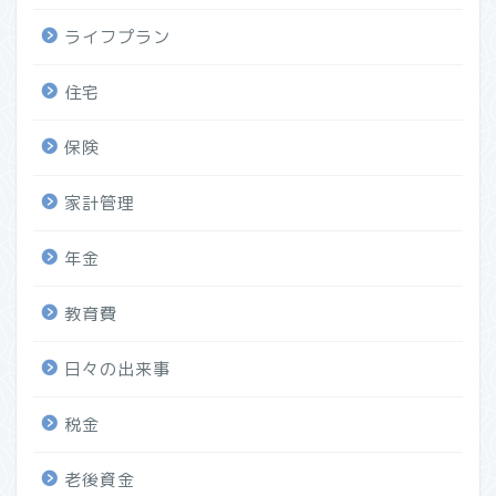
ライフプラン
住宅
保険
家計管理
年金
教育費
日々の出来事
税金
老後資金