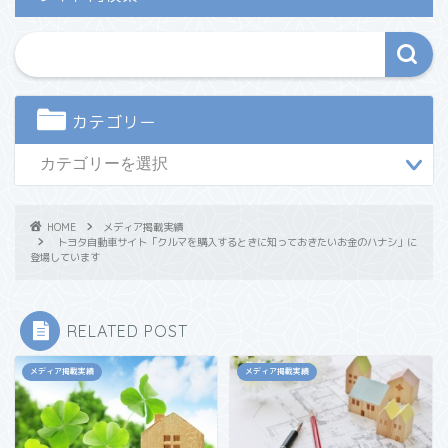
カテゴリー
HOME
メディア掲載実績
トヨタ自動車サイト「クルマを購入するときに知っておきたいお金のハナシ」に
登場しています
RELATED POST
メディア掲載実績
メディア掲載実績