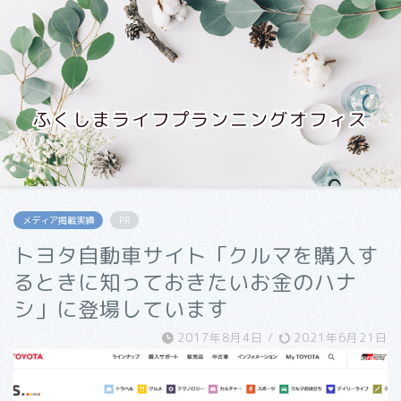
ふくしまライフプランニングオフィス
メディア掲載実績
PR
トヨタ自動車サイト「クルマを購入す
るときに知っておきたいお金のハナ
シ」に登場しています
2017年8月4日
/
2021年6月21日