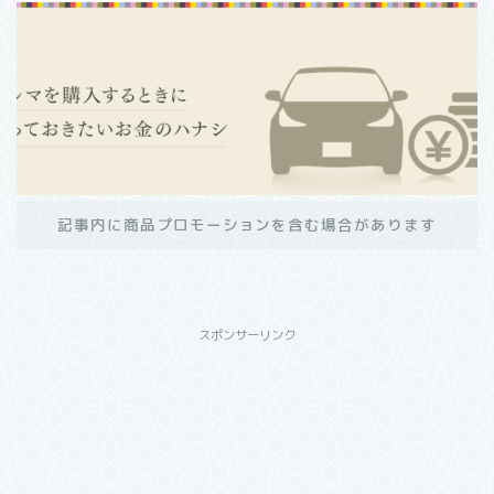
記事内に商品プロモーションを含む場合があります
スポンサーリンク