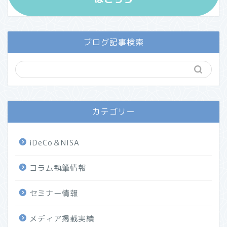
ブログ記事検索
カテゴリー
iDeCo＆NISA
コラム執筆情報
セミナー情報
メディア掲載実績