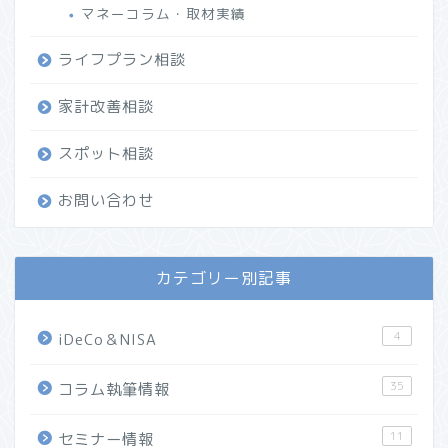
マネーコラム・取材実績
ライフプラン相談
家計改善相談
スポット相談
お問い合わせ
カテゴリー別記事
4
iDeCo＆NISA
35
コラム執筆情報
11
セミナー情報