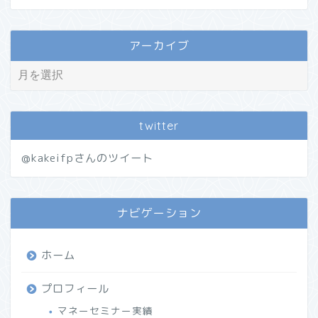
アーカイブ
twitter
@kakeifpさんのツイート
ナビゲーション
ホーム
プロフィール
マネーセミナー実績