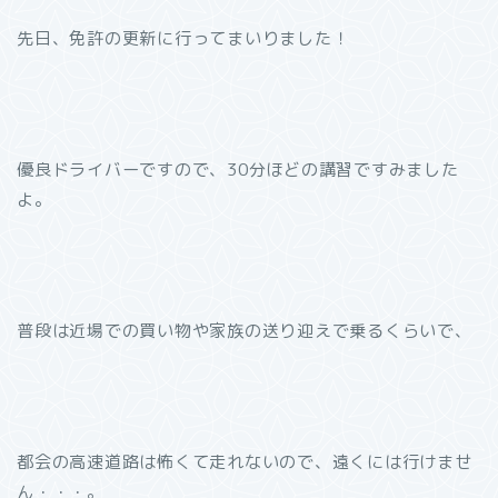
先日、免許の更新に行ってまいりました！
優良ドライバーですので、30分ほどの講習ですみました
よ。
普段は近場での買い物や家族の送り迎えで乗るくらいで、
都会の高速道路は怖くて走れないので、遠くには行けませ
ん・・・。