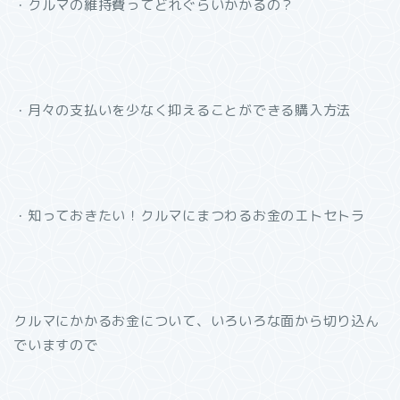
・クルマの維持費ってどれぐらいかかるの？
・月々の支払いを少なく抑えることができる購入方法
・知っておきたい！クルマにまつわるお金のエトセトラ
クルマにかかるお金について、いろいろな面から切り込ん
でいますので