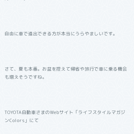
自由に車で遠出できる方が本当にうらやましいです。
さて、夏も本番。お盆を控えて帰省や旅行で車に乗る機会
も増えそうですね。
TOYOTA自動車さまのWebサイト「ライフスタイルマガジ
ンColors」にて