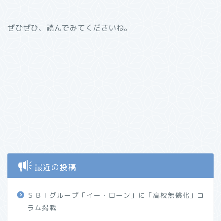
ぜひぜひ、読んでみてくださいね。
最近の投稿
ＳＢＩグループ「イー・ローン」に「高校無償化」コ
ラム掲載