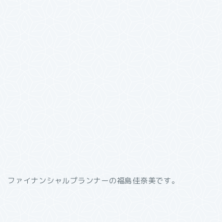
ファイナンシャルプランナーの福島佳奈美です。