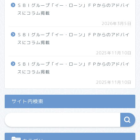
ＳＢＩグループ「イー・ローン」ＦＰからのアドバイ
スにコラム掲載
2026年3月5日
ＳＢＩグループ「イー・ローン」ＦＰからのアドバイ
スにコラム掲載
2025年11月10日
ＳＢＩグループ「イー・ローン」ＦＰからのアドバイ
スにコラム掲載
2025年11月10日
サイト内検索