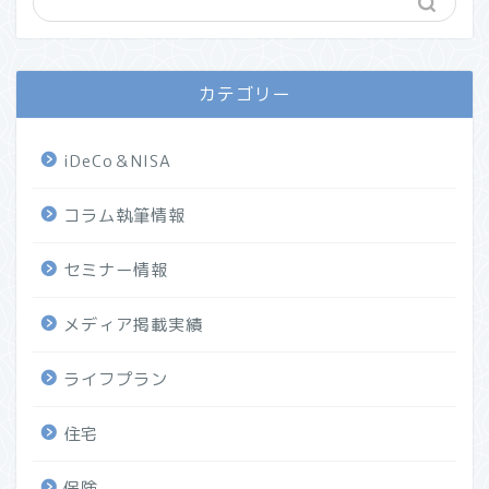
カテゴリー
iDeCo＆NISA
コラム執筆情報
セミナー情報
メディア掲載実績
ライフプラン
住宅
保険