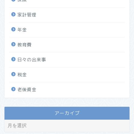
家計管理
年金
教育費
日々の出来事
税金
老後資金
アーカイブ