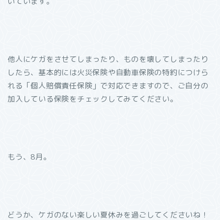
いています。
他人にケガをさせてしまったり、ものを壊してしまったり
したら、基本的には火災保険や自動車保険の特約につけら
れる「個人賠償責任保険」で対応できますので、ご自分の
加入している保険をチェックしてみてください。
もう、8月。
どうか、ケガのない楽しい夏休みを過ごしてくださいね！