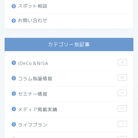
スポット相談
お問い合わせ
カテゴリー別記事
4
iDeCo＆NISA
35
コラム執筆情報
11
セミナー情報
11
メディア掲載実績
7
ライフプラン
ホーム