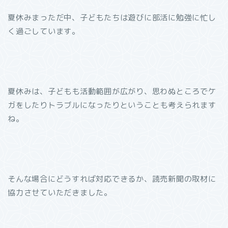
夏休みまっただ中、子どもたちは遊びに部活に勉強に忙し
く過ごしています。
夏休みは、子どもも活動範囲が広がり、思わぬところでケ
ガをしたりトラブルになったりということも考えられます
ね。
そんな場合にどうすれば対応できるか、読売新聞の取材に
協力させていただきました。