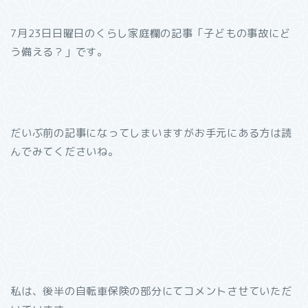
7月23日日曜日のくらし家庭欄の記事「子どもの事故にど
う備える？」です。
だいぶ前の記事になってしまいますがお手元にある方は読
んでみてくださいね。
私は、後半の自転車保険の部分にてコメントさせていただ