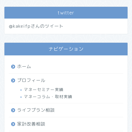
twitter
@kakeifpさんのツイート
ナビゲーション
ホーム
プロフィール
マネーセミナー実績
マネーコラム・取材実績
ライフプラン相談
家計改善相談