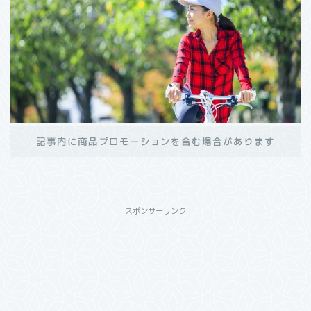
記事内に商品プロモーションを含む場合があります
スポンサーリンク