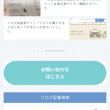
ナー」＠恵比寿でマネー講師させてい
た...
トヨタ自動車サイト「クルマを購入する
ときに知っておきたいお金のハナシ」
に...
お問い合わせ
はこちら
ブログ記事検索