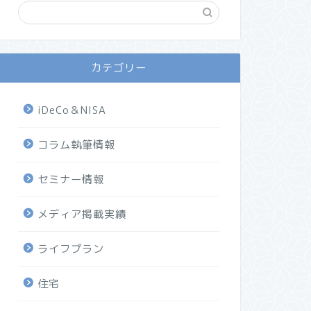
カテゴリー
iDeCo＆NISA
コラム執筆情報
セミナー情報
メディア掲載実績
ライフプラン
住宅