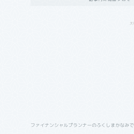
ス
ファイナンシャルプランナーのふくしまかなみ