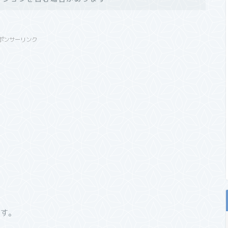
ポンサーリンク
です。