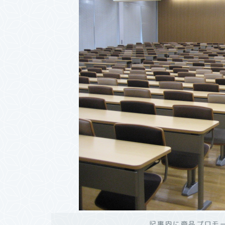
記事内に商品プロモ