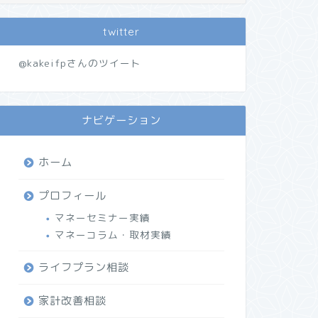
twitter
@kakeifpさんのツイート
ナビゲーション
ホーム
プロフィール
マネーセミナー実績
マネーコラム・取材実績
ライフプラン相談
家計改善相談