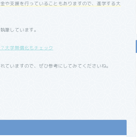
付金や支援を行っていることもありますので、進学する大
て執筆しています。
ら？大学無償化もチェック
触れていますので、ぜひ参考にしてみてくださいね。