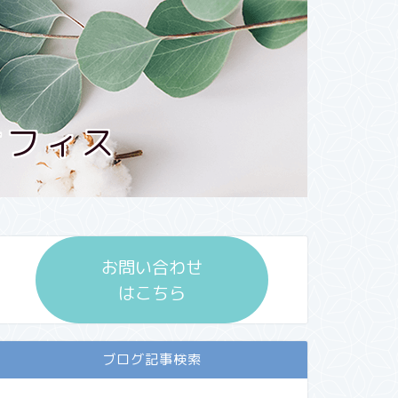
オフィス
お問い合わせ
はこちら
ブログ記事検索