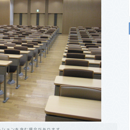
ーションを含む場合があります