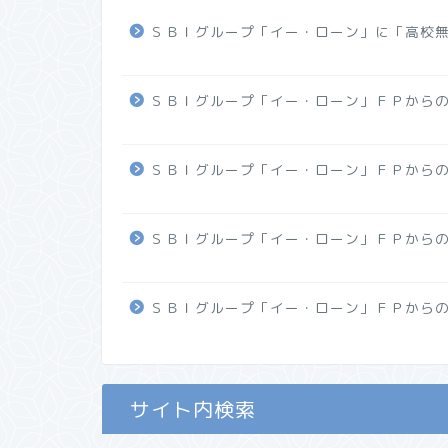
ＳＢＩグループ「イー・ローン」に「高校
ＳＢＩグループ「イー・ローン」ＦＰから
ＳＢＩグループ「イー・ローン」ＦＰから
ＳＢＩグループ「イー・ローン」ＦＰから
ＳＢＩグループ「イー・ローン」ＦＰから
サイト内検索