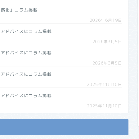
無償化」コラム掲載
2026年6月19日
のアドバイスにコラム掲載
2026年3月5日
のアドバイスにコラム掲載
2026年3月5日
のアドバイスにコラム掲載
2025年11月10日
のアドバイスにコラム掲載
2025年11月10日